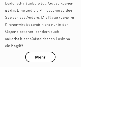
Leidenschaft zubereitet. Gut zu kochen
ist das Eine und die Philosophie zu den
Speisen das Andere. Die Naturküche im
Kirchenwirt ist somit nicht nur in der
Gegend bekannt, sondern auch
außerhalb der südsteirischen Toskana
ein Begriff.
Mehr