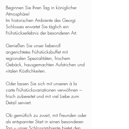
Beginnen Sie Ihren Tag in königlicher
Atmosphäre!
Im historischen Ambiente des Georgi
Schlosses erwartet Sie täglich ein
Frühstückserlebnis der besonderen Art.
Genießen Sie unser liebevoll
angerichtetes Frühstücksbuffet mit
regionalen Spezialitäten, frischem
Gebäck, hausgemachten Aufstrichen und
vitalen Köstlichkeiten.
Oder lassen Sie sich mit unseren à la
carte Frühstücksvariationen verwöhnen –
frisch zubereitet und mit viel Liebe zum
Detail serviert.
Ob gemütlich zu zweit, mit Freunden oder
als entspannter Start in einen besonderen
Tag – unser Schlossambiente bietet den