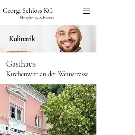
Georgi Schloss KG
Hospitality & Events
Kulinarik
Gasthaus
Kirchenwirt an der Weinstrasse