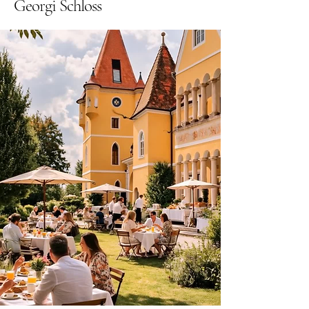
Georgi Schloss