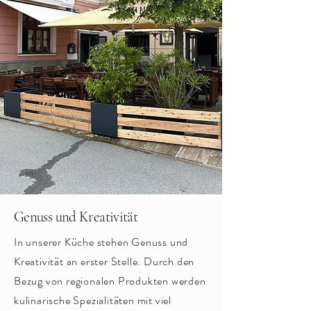
Genuss und Kreativität
In unserer Küche stehen Genuss und
Kreativität an erster Stelle. Durch den
Bezug von regionalen Produkten werden
kulinarische Spezialitäten mit viel