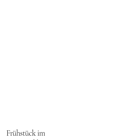
Frühstück im