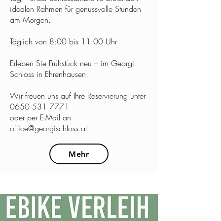
idealen Rahmen für genussvolle Stunden
am Morgen.
Täglich von 8:00 bis 11:00 Uhr
Erleben Sie Frühstück neu – im Georgi
Schloss in Ehrenhausen.
Wir freuen uns auf Ihre Reservierung unter
0650 531 7771
oder per E-Mail an
office@georgischloss.at
Mehr