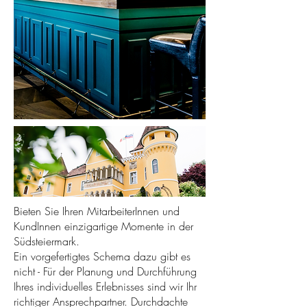
Bieten Sie Ihren MitarbeiterInnen und
KundInnen einzigartige Momente in der
Südsteiermark.
Ein vorgefertigtes Schema dazu gibt es
nicht - Für der Planung und Durchführung
Ihres individuelles Erlebnisses sind wir Ihr
richtiger Ansprechpartner. Durchdachte