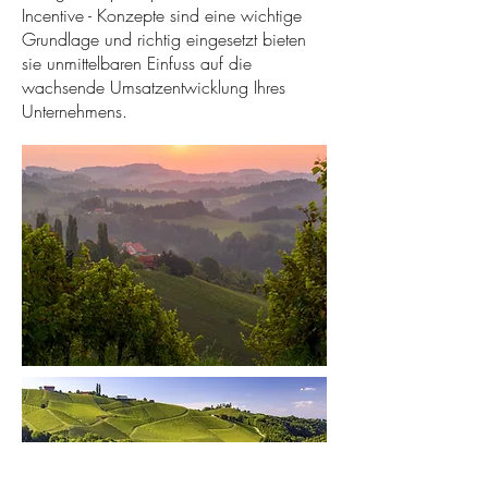
Incentive - Konzepte sind eine wichtige
Grundlage und richtig eingesetzt bieten
sie unmittelbaren Einfuss auf die
wachsende Umsatzentwicklung Ihres
Unternehmens.