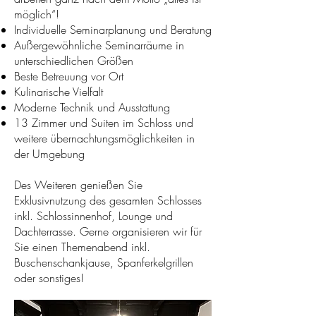
möglich“!
Individuelle Seminarplanung und Beratung
Außergewöhnliche Seminarräume in
unterschiedlichen Größen
Beste Betreuung vor Ort
Kulinarische Vielfalt
Moderne Technik und Ausstattung
13 Zimmer und Suiten im Schloss und
weitere übernachtungsmöglichkeiten in
der Umgebung
Des Weiteren genießen Sie
Exklusivnutzung des gesamten Schlosses
inkl. Schlossinnenhof, Lounge und
Dachterrasse. Gerne organisieren wir für
Sie einen Themenabend inkl.
Buschenschankjause, Spanferkelgrillen
oder sonstiges!