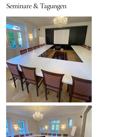
Seminare & Tagungen