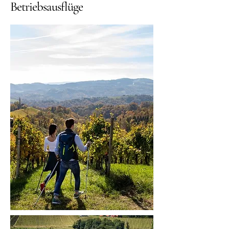
Betriebsausflüge