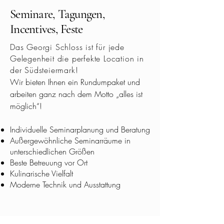
Seminare, Tagungen,
Incentives, Feste
Das Georgi Schloss ist für jede
Gelegenheit die perfekte Location in
der Südsteiermark!
Wir bieten Ihnen ein Rundumpaket und
arbeiten ganz nach dem Motto „alles ist
möglich“!
Individuelle Seminarplanung und Beratung
Außergewöhnliche Seminarräume in
unterschiedlichen Größen
Beste Betreuung vor Ort
Kulinarische Vielfalt
Moderne Technik und Ausstattung