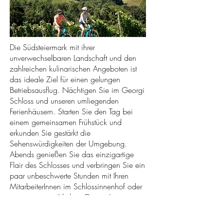
Die Südsteiermark mit ihrer
unverwechselbaren Landschaft und den
zahlreichen kulinarischen Angeboten ist
das ideale Ziel für einen gelungen
Betriebsausflug. Nächtigen Sie im Georgi
Schloss und unseren umliegenden
Ferienhäusern. Starten Sie den Tag bei
einem gemeinsamen Frühstück und
erkunden Sie gestärkt die
Sehenswürdigkeiten der Umgebung.
Abends genießen Sie das einzigartige
Flair des Schlosses und verbringen Sie ein
paar unbeschwerte Stunden mit Ihren
MitarbeiterInnen im Schlossinnenhof oder
in unserer gemütlichen Georgi Lounge.