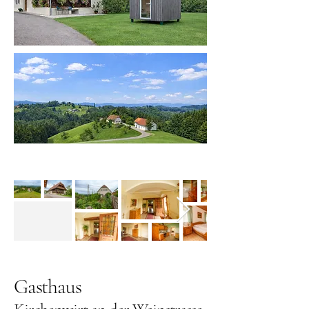
Gasthaus