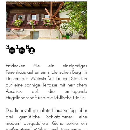
Entdecken Sie ein einzigartiges
Ferienhaus auf einem malerischen Berg im
Herzen der Weinstraße! Freuen Sie sich
auf eine sonnige Terrasse mit herrlichem
Ausblick auf die umliegende
Hügellandschaft und die idyllische Natur.
Das liebevoll gestaltete Haus verfügt über
drei gemütliche Schlafzimmer, eine
modern ausgestattete Küche sowie ein
großzügiges Wohn- und Esszimmer –