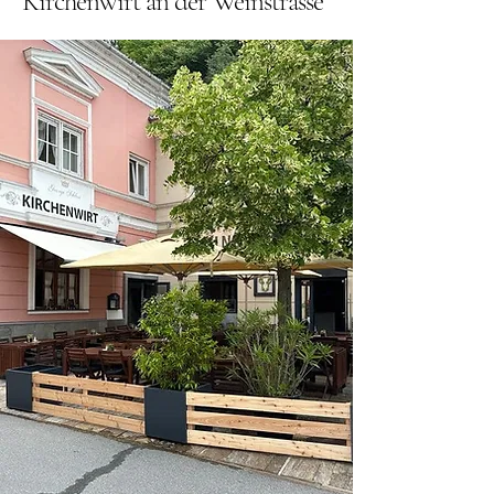
Kirchenwirt an der Weinstrasse