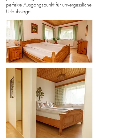
perfekte Ausgangspunkt für unvergessliche
Urlaubstage.