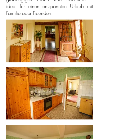
ideal für einen entspannten Urlaub mit
Familie oder Freunden.