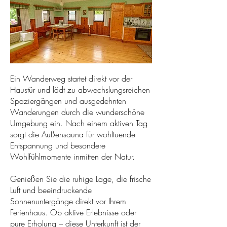
Ein Wanderweg startet direkt vor der
Haustür und lädt zu abwechslungsreichen
Spaziergängen und ausgedehnten
Wanderungen durch die wunderschöne
Umgebung ein. Nach einem aktiven Tag
sorgt die Außensauna für wohltuende
Entspannung und besondere
Wohlfühlmomente inmitten der Natur.
Genießen Sie die ruhige Lage, die frische
Luft und beeindruckende
Sonnenuntergänge direkt vor Ihrem
Ferienhaus. Ob aktive Erlebnisse oder
pure Erholung – diese Unterkunft ist der