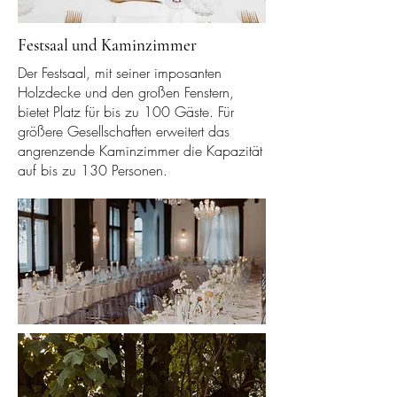
Festsaal und Kaminzimmer
Der Festsaal, mit seiner imposanten
Holzdecke und den großen Fenstern,
bietet Platz für bis zu 100 Gäste. Für
größere Gesellschaften erweitert das
angrenzende Kaminzimmer die Kapazität
auf bis zu 130 Personen.