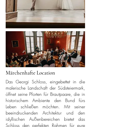
Märchenhafte Location
Das Georgi Schloss, eingebettet in die
malerische Landschaft der Südsteiermark,
öffnet seine Pforten für Brautpaare, die in
historischem Ambiente den Bund fürs
Leben schließen möchten. Mit seiner
beeindruckenden Architektur und den
idyllischen Außenbereichen bietet das
Schloss den perfekten Rahmen für eure