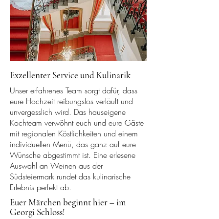
Exzellenter Service und Kulinarik
Unser erfahrenes Team sorgt dafür, dass
eure Hochzeit reibungslos verläuft und
unvergesslich wird. Das hauseigene
Kochteam verwöhnt euch und eure Gäste
mit regionalen Köstlichkeiten und einem
individuellen Menü, das ganz auf eure
Wünsche abgestimmt ist. Eine erlesene
Auswahl an Weinen aus der
Südsteiermark rundet das kulinarische
Erlebnis perfekt ab.
Euer Märchen beginnt hier – im
Georgi Schloss!