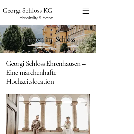
Georgi Schloss KG
Hospitality & Events
Heiraten im Schloss
Georgi Schloss Ehrenhausen –
Eine märchenhafte
Hochzeitslocation