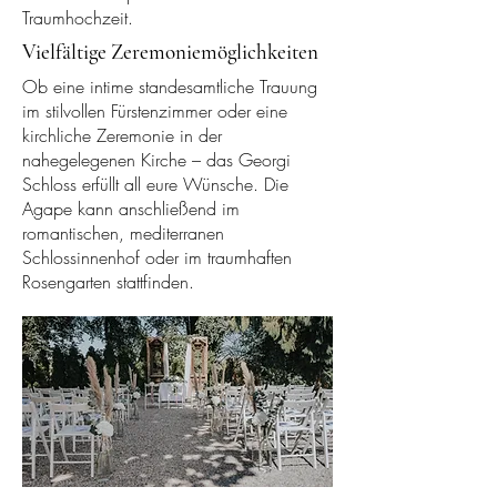
Traumhochzeit.
Vielfältige Zeremoniemöglichkeiten
Ob eine intime standesamtliche Trauung
im stilvollen Fürstenzimmer oder eine
kirchliche Zeremonie in der
nahegelegenen Kirche – das Georgi
Schloss erfüllt all eure Wünsche. Die
Agape kann anschließend im
romantischen, mediterranen
Schlossinnenhof oder im traumhaften
Rosengarten stattfinden.